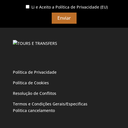
Li e Aceito a
Política de Privacidade (EU)
Política de Privacidade
Política de Cookies
Resolução de Conflitos
Termos e Condições Gerais/Especificas
Politica cancelamento