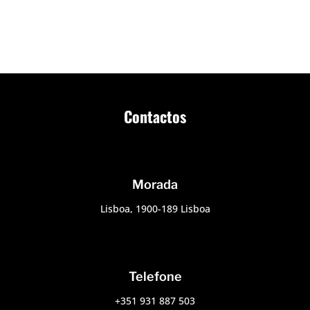
Contactos
Morada
Lisboa,
1900-189 Lisboa
Telefone
+351 931 887 503