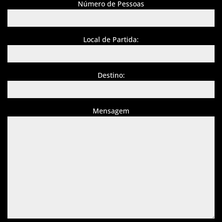
Número de Pessoas
Local de Partida:
Destino:
Mensagem