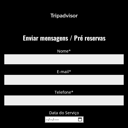
Tripadvisor
Enviar mensagens / Pré reservas
Nome*
E-mail*
Telefone*
Data do Serviço