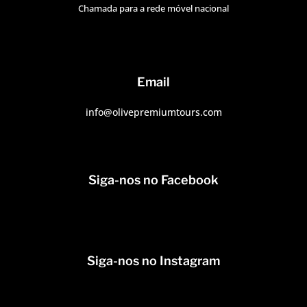
Chamada para a rede móvel nacional
Email
info@olivepremiumtours.com
Siga-nos no Facebook
Siga-nos no Instagram